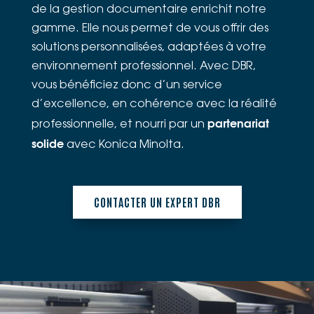
de la gestion documentaire enrichit notre
gamme. Elle nous permet de vous offrir des
solutions personnalisées, adaptées à votre
environnement professionnel. Avec DBR,
vous bénéficiez donc d’un service
d’excellence, en cohérence avec la réalité
partenariat
professionnelle, et nourri par un
solide
avec Konica Minolta.
CONTACTER UN EXPERT DBR