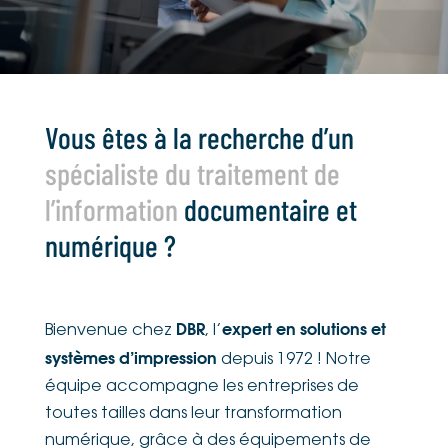
Vous êtes à la recherche d’un
spécialiste du traitement de
l’information
documentaire et
numérique ?
DBR
expert en solutions et
Bienvenue chez
, l’
systèmes d’impression
depuis 1972 ! Notre
équipe accompagne les entreprises de
toutes tailles dans leur transformation
numérique, grâce à des équipements de