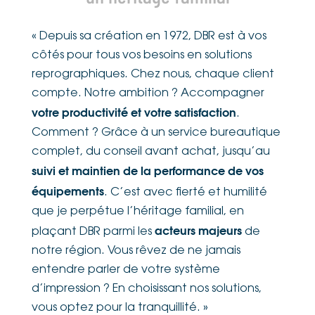
« Depuis sa création en 1972, DBR est à vos
côtés pour tous vos besoins en solutions
reprographiques. Chez nous, chaque client
compte. Notre ambition ? Accompagner
votre productivité et votre satisfaction
.
Comment ? Grâce à un service bureautique
complet, du conseil avant achat, jusqu’au
suivi et maintien de la performance de vos
équipements
. C’est avec fierté et humilité
que je perpétue l’héritage familial, en
acteurs majeurs
plaçant DBR parmi les
de
notre région. Vous rêvez de ne jamais
entendre parler de votre système
d’impression ? En choisissant nos solutions,
vous optez pour la tranquillité. »