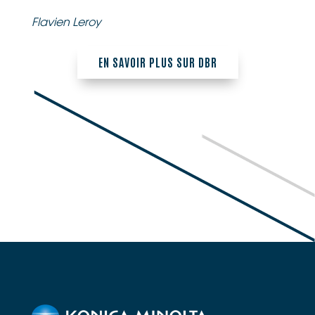
Flavien Leroy
EN SAVOIR PLUS SUR DBR