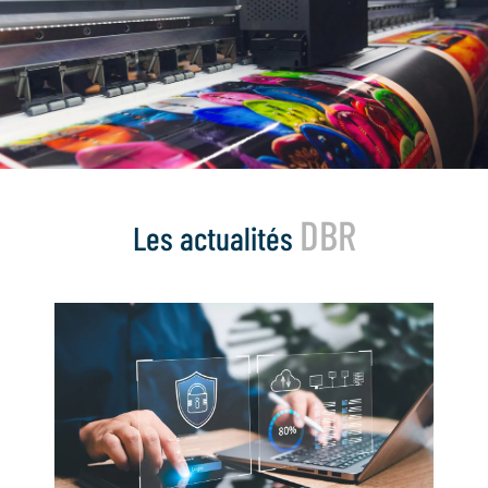
DBR
Les actualités