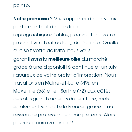
pointe.
Notre promesse ?
Vous apporter des services
performants et des solutions
reprographiques fiables, pour soutenir votre
productivité tout au long de l’année. Quelle
que soit votre activité, nous vous
meilleure offre
garantissons la
du marché,
grâce à une disponibilité continue et un suivi
rigoureux de votre projet d’impression. Nous
travaillons en Maine-et-Loire (49), en
Mayenne (53) et en Sarthe (72) aux côtés
des plus grands acteurs du territoire, mais
également sur toute la France, grâce à un
réseau de professionnels compétents. Alors
pourquoi pas avec vous ?