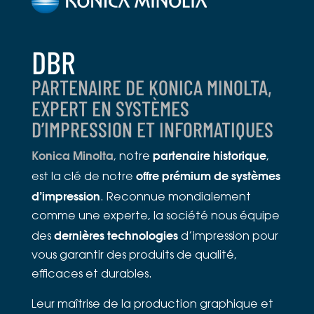
DBR
PARTENAIRE DE KONICA MINOLTA,
EXPERT EN SYSTÈMES
D’IMPRESSION ET INFORMATIQUES
Konica Minolta
partenaire historique
, notre
,
offre prémium de systèmes
est la clé de notre
d’impression
. Reconnue mondialement
comme une experte, la société nous équipe
dernières technologies
des
d’impression pour
vous garantir des produits de qualité,
efficaces et durables.
Leur maîtrise de la production graphique et