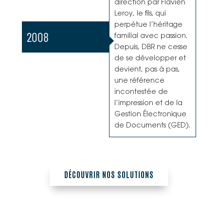
direction par Flavien
Leroy, le fils, qui
perpétue l’héritage
2008
familial avec passion.
Depuis, DBR ne cesse
de se développer et
devient, pas à pas,
une référence
incontestée de
l’impression et de la
Gestion Électronique
de Documents (GED).
DÉCOUVRIR NOS SOLUTIONS