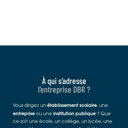
À qui s’adresse
l’entreprise DBR ?
établissement scolaire
Vous dirigez un
, une
entreprise
institution publique
ou une
? Que
ce soit une école, un collège, un lycée, une