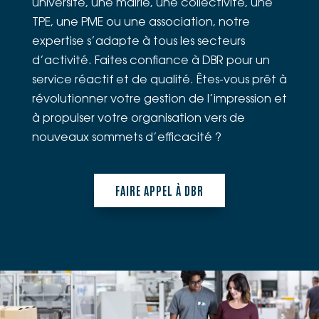
université, une mairie, une collectivité, une
TPE, une PME ou une association, notre
expertise s’adapte à tous les secteurs
d’activité. Faites confiance à DBR pour un
service réactif et de qualité. Êtes-vous prêt à
révolutionner votre gestion de l’impression et
à propulser votre organisation vers de
nouveaux sommets d’efficacité ?
FAIRE APPEL À DBR