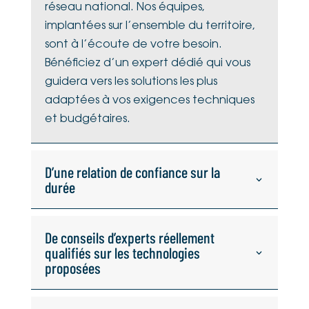
réseau national. Nos équipes,
implantées sur l’ensemble du territoire,
sont à l’écoute de votre besoin.
Bénéficiez d’un expert dédié qui vous
guidera vers les solutions les plus
adaptées à vos exigences techniques
et budgétaires.
D’une relation de confiance sur la
durée
De conseils d’experts réellement
qualifiés sur les technologies
proposées