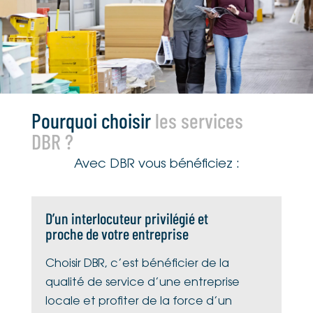
Pourquoi choisir
les services
DBR ?
Avec DBR vous bénéficiez :
D’un interlocuteur privilégié et
proche de votre entreprise
Choisir DBR, c’est bénéficier de la
qualité de service d’une entreprise
locale et profiter de la force d’un