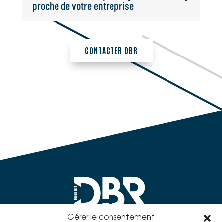
proche de votre entreprise
CONTACTER DBR
Gérer le consentement