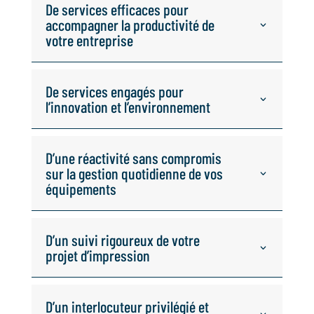
De services efficaces pour
accompagner la productivité de
votre entreprise
De services engagés pour
l’innovation et l’environnement
D’une réactivité sans compromis
sur la gestion quotidienne de vos
équipements
D’un suivi rigoureux de votre
projet d’impression
D’un interlocuteur privilégié et