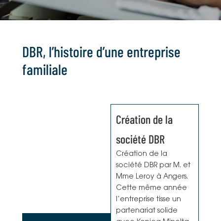
DBR, l’histoire d’une entreprise
familiale
Création de la
société DBR
Création de la
société DBR par M. et
Mme Leroy à Angers.
Cette même année
l’entreprise tisse un
partenariat solide